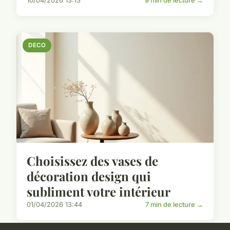
10/04/2026 13:13
9 min de lecture →
DECO
Choisissez des vases de
décoration design qui
subliment votre intérieur
01/04/2026 13:44
7 min de lecture →