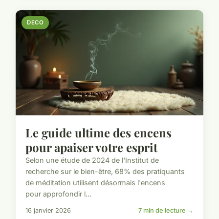
DECO
Le guide ultime des encens
pour apaiser votre esprit
Selon une étude de 2024 de l'Institut de
recherche sur le bien-être, 68% des pratiquants
de méditation utilisent désormais l'encens
pour approfondir l...
16 janvier 2026
7 min de lecture →