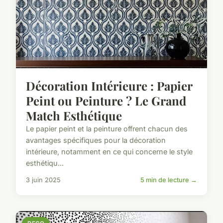
Décoration Intérieure : Papier
Peint ou Peinture ? Le Grand
Match Esthétique
Le papier peint et la peinture offrent chacun des
avantages spécifiques pour la décoration
intérieure, notamment en ce qui concerne le style
esthétiqu...
3 juin 2025
5 min de lecture →