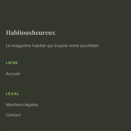
Habitonsheureux
Le magazine habitat qui inspire votre quotidien
LIENS
Accueil
LÉGAL
Mentions légales
Contact