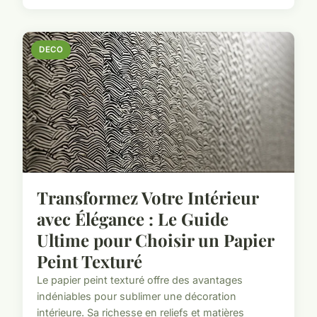
DECO
Transformez Votre Intérieur
avec Élégance : Le Guide
Ultime pour Choisir un Papier
Peint Texturé
Le papier peint texturé offre des avantages
indéniables pour sublimer une décoration
intérieure. Sa richesse en reliefs et matières