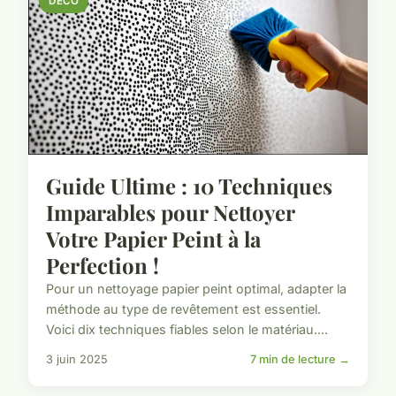
DECO
Guide Ultime : 10 Techniques
Imparables pour Nettoyer
Votre Papier Peint à la
Perfection !
Pour un nettoyage papier peint optimal, adapter la
méthode au type de revêtement est essentiel.
Voici dix techniques fiables selon le matériau....
3 juin 2025
7 min de lecture →