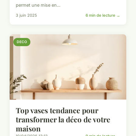
permet une mise en...
3 juin 2025
6 min de lecture →
DECO
Top vases tendance pour
transformer la déco de votre
maison