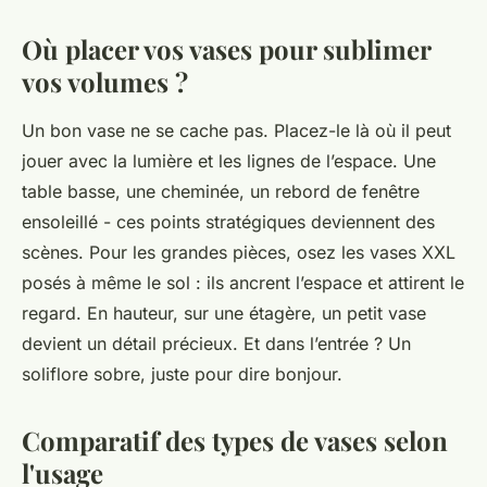
Où placer vos vases pour sublimer
vos volumes ?
Un bon vase ne se cache pas. Placez-le là où il peut
jouer avec la lumière et les lignes de l’espace. Une
table basse, une cheminée, un rebord de fenêtre
ensoleillé - ces points stratégiques deviennent des
scènes. Pour les grandes pièces, osez les vases XXL
posés à même le sol : ils ancrent l’espace et attirent le
regard. En hauteur, sur une étagère, un petit vase
devient un détail précieux. Et dans l’entrée ? Un
soliflore sobre, juste pour dire bonjour.
Comparatif des types de vases selon
l'usage