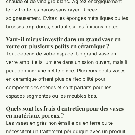
chaude et de vinaigre blanc. Agitez énergiquement :
le riz frotte les parois sans rayer. Rincez
soigneusement. Évitez les éponges métalliques ou les
brosses trop dures, surtout sur les finitions mates.
Vaut-il mieux investir dans un grand vase en
verre ou plusieurs petits en céramique ?
Tout dépend de votre espace. Un grand vase en
verre amplifie la lumière dans un salon ouvert, mais il
peut dominer une petite pièce. Plusieurs petits vases
en céramique offrent plus de flexibilité pour
composer des scènes et sont parfaits pour les
espaces segmentés ou les meubles bas.
Quels sont les frais d'entretien pour des vases
en matériaux poreux ?
Les vases en grès non émaillé ou en terre cuite
nécessitent un traitement périodique avec un produit