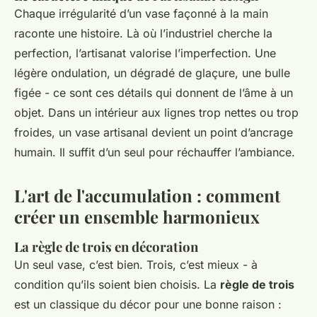
Chaque irrégularité d’un vase façonné à la main
raconte une histoire. Là où l’industriel cherche la
perfection, l’artisanat valorise l’imperfection. Une
légère ondulation, un dégradé de glaçure, une bulle
figée - ce sont ces détails qui donnent de l’âme à un
objet. Dans un intérieur aux lignes trop nettes ou trop
froides, un vase artisanal devient un point d’ancrage
humain. Il suffit d’un seul pour réchauffer l’ambiance.
L'art de l'accumulation : comment
créer un ensemble harmonieux
La règle de trois en décoration
Un seul vase, c’est bien. Trois, c’est mieux - à
condition qu’ils soient bien choisis. La
règle de trois
est un classique du décor pour une bonne raison :