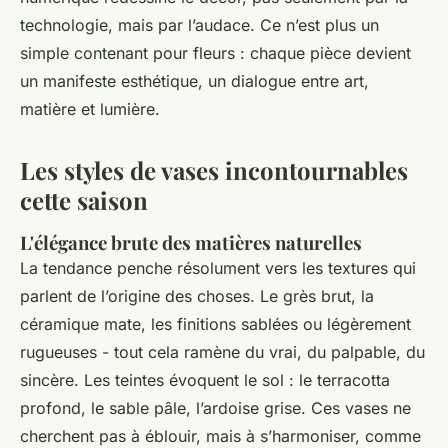
technologie, mais par l’audace. Ce n’est plus un
simple contenant pour fleurs : chaque pièce devient
un manifeste esthétique, un dialogue entre art,
matière et lumière.
Les styles de vases incontournables
cette saison
L'élégance brute des matières naturelles
La tendance penche résolument vers les textures qui
parlent de l’origine des choses. Le grès brut, la
céramique mate, les finitions sablées ou légèrement
rugueuses - tout cela ramène du vrai, du palpable, du
sincère. Les teintes évoquent le sol : le terracotta
profond, le sable pâle, l’ardoise grise. Ces vases ne
cherchent pas à éblouir, mais à s’harmoniser, comme