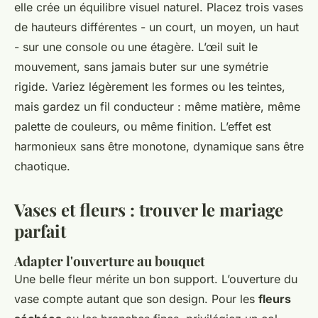
elle crée un équilibre visuel naturel. Placez trois vases
de hauteurs différentes - un court, un moyen, un haut
- sur une console ou une étagère. L’œil suit le
mouvement, sans jamais buter sur une symétrie
rigide. Variez légèrement les formes ou les teintes,
mais gardez un fil conducteur : même matière, même
palette de couleurs, ou même finition. L’effet est
harmonieux sans être monotone, dynamique sans être
chaotique.
Vases et fleurs : trouver le mariage
parfait
Adapter l'ouverture au bouquet
Une belle fleur mérite un bon support. L’ouverture du
vase compte autant que son design. Pour les
fleurs