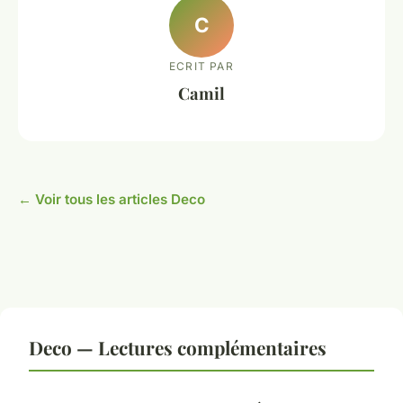
C
ECRIT PAR
Camil
← Voir tous les articles Deco
Deco — Lectures complémentaires