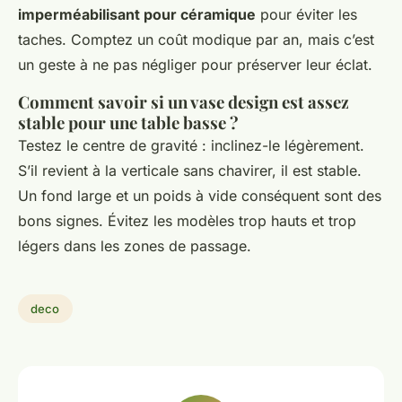
imperméabilisant pour céramique
pour éviter les
taches. Comptez un coût modique par an, mais c’est
un geste à ne pas négliger pour préserver leur éclat.
Comment savoir si un vase design est assez
stable pour une table basse ?
Testez le centre de gravité : inclinez-le légèrement.
S’il revient à la verticale sans chavirer, il est stable.
Un fond large et un poids à vide conséquent sont des
bons signes. Évitez les modèles trop hauts et trop
légers dans les zones de passage.
deco