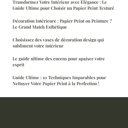
Transformez Votre Intérieur avec Élégance : Le
Guide Ultime pour Choisir un Papier Peint Texturé
Décoration Intérieure : Papier Peint ou Peinture ?
Le Grand Match Esthétique
Choisissez des vases de décoration design qui
subliment votre intérieur
Le guide ultime des encens pour apaiser votre
esprit
Guide Ultime : 10 Techniques Imparables pour
Nettoyer Votre Papier Peint à la Perfection !