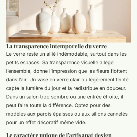
La transparence intemporelle du verre
Le verre reste un allié indémodable, surtout dans les
petits espaces. Sa transparence visuelle allège
l’ensemble, donne l’impression que les fleurs flottent
dans l’air. Un vase en verre clair ou légèrement teinté
capte la lumière du jour et la redistribue en douceur.
Dans un salon trop sombre ou une entrée étroite, il
peut faire toute la différence. Optez pour des
modèles aux parois épaisses ou aux sillons cannelés
pour un effet décoratif même vide.
Le caractère unique de l'artisanat design