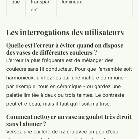
que
transpar
lumineux
ent
Les interrogations des utilisateurs
Quelle est l'erreur à éviter quand on dispose
des vases de différentes couleurs ?
L’erreur la plus fréquente est de mélanger des
couleurs sans fil conducteur. Pour que l’ensemble soit
harmonieux, unifiez-les par une matière commune -
par exemple, tous en céramique - ou gardez une
palette limitée à deux ou trois teintes. Le contraste
peut être beau, mais il faut qu’il soit maîtrisé.
Comment nettoyer un vase au goulot très étroit
sans l'abîmer ?
Versez une cuillère de riz cru avec un peu d’eau