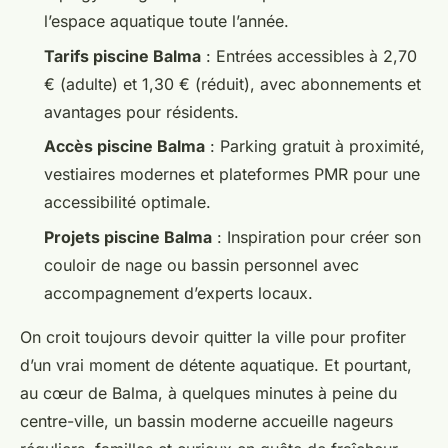
l’espace aquatique toute l’année.
Tarifs piscine Balma
: Entrées accessibles à 2,70
€ (adulte) et 1,30 € (réduit), avec abonnements et
avantages pour résidents.
Accès piscine Balma
: Parking gratuit à proximité,
vestiaires modernes et plateformes PMR pour une
accessibilité optimale.
Projets piscine Balma
: Inspiration pour créer son
couloir de nage ou bassin personnel avec
accompagnement d’experts locaux.
On croit toujours devoir quitter la ville pour profiter
d’un vrai moment de détente aquatique. Et pourtant,
au cœur de Balma, à quelques minutes à peine du
centre-ville, un bassin moderne accueille nageurs