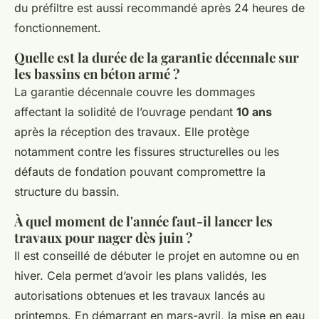
du préfiltre est aussi recommandé après 24 heures de
fonctionnement.
Quelle est la durée de la garantie décennale sur
les bassins en béton armé ?
La garantie décennale couvre les dommages
affectant la solidité de l’ouvrage pendant
10 ans
après la réception des travaux. Elle protège
notamment contre les fissures structurelles ou les
défauts de fondation pouvant compromettre la
structure du bassin.
À quel moment de l'année faut-il lancer les
travaux pour nager dès juin ?
Il est conseillé de débuter le projet en automne ou en
hiver. Cela permet d’avoir les plans validés, les
autorisations obtenues et les travaux lancés au
printemps. En démarrant en mars-avril, la mise en eau