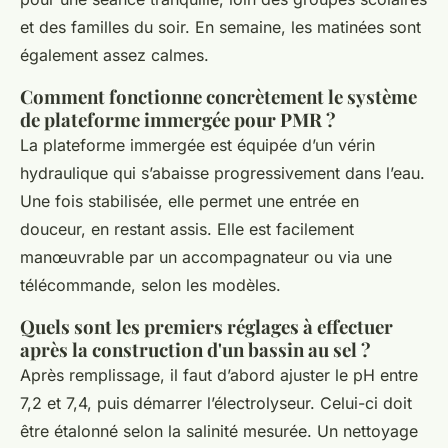
et des familles du soir. En semaine, les matinées sont
également assez calmes.
Comment fonctionne concrètement le système
de plateforme immergée pour PMR ?
La plateforme immergée est équipée d’un vérin
hydraulique qui s’abaisse progressivement dans l’eau.
Une fois stabilisée, elle permet une entrée en
douceur, en restant assis. Elle est facilement
manœuvrable par un accompagnateur ou via une
télécommande, selon les modèles.
Quels sont les premiers réglages à effectuer
après la construction d'un bassin au sel ?
Après remplissage, il faut d’abord ajuster le pH entre
7,2 et 7,4, puis démarrer l’électrolyseur. Celui-ci doit
être étalonné selon la salinité mesurée. Un nettoyage