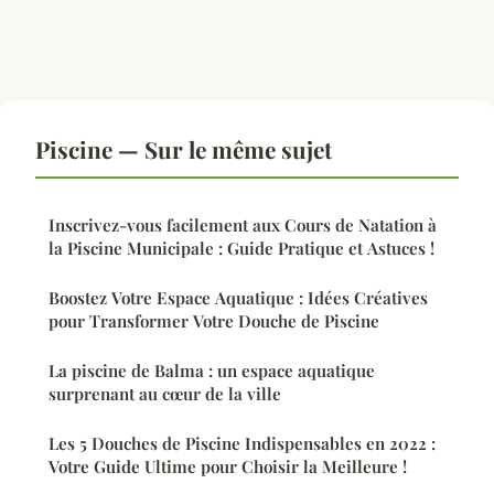
Piscine — Sur le même sujet
Inscrivez-vous facilement aux Cours de Natation à
la Piscine Municipale : Guide Pratique et Astuces !
Boostez Votre Espace Aquatique : Idées Créatives
pour Transformer Votre Douche de Piscine
La piscine de Balma : un espace aquatique
surprenant au cœur de la ville
Les 5 Douches de Piscine Indispensables en 2022 :
Votre Guide Ultime pour Choisir la Meilleure !