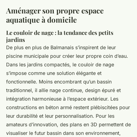
Aménager son propre espace
aquatique à domicile
Le couloir de nage : la tendance des petits
jardins
De plus en plus de Balmanais s’inspirent de leur
piscine municipale pour créer leur propre coin d’eau.
Dans les jardins compactés, le couloir de nage
s’impose comme une solution élégante et
fonctionnelle. Moins encombrant qu’un bassin
traditionnel, il allie nage continue, design épuré et
intégration harmonieuse à l’espace extérieur. Les
constructions en béton armé restent plébiscitées pour
leur durabilité et leur personnalisation. Pour les
amateurs d’innovation, des plans en 3D permettent de
visualiser le futur bassin dans son environnement,