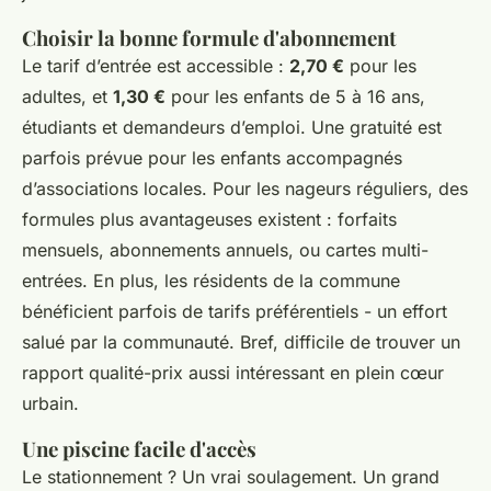
Choisir la bonne formule d'abonnement
Le tarif d’entrée est accessible :
2,70 €
pour les
adultes, et
1,30 €
pour les enfants de 5 à 16 ans,
étudiants et demandeurs d’emploi. Une gratuité est
parfois prévue pour les enfants accompagnés
d’associations locales. Pour les nageurs réguliers, des
formules plus avantageuses existent : forfaits
mensuels, abonnements annuels, ou cartes multi-
entrées. En plus, les résidents de la commune
bénéficient parfois de tarifs préférentiels - un effort
salué par la communauté. Bref, difficile de trouver un
rapport qualité-prix aussi intéressant en plein cœur
urbain.
Une piscine facile d'accès
Le stationnement ? Un vrai soulagement. Un grand