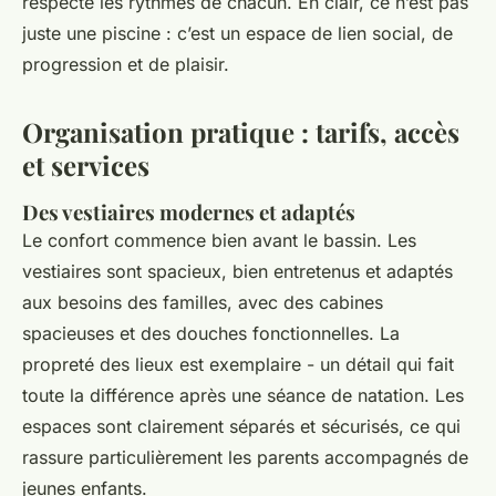
respecte les rythmes de chacun. En clair, ce n’est pas
juste une piscine : c’est un espace de lien social, de
progression et de plaisir.
Organisation pratique : tarifs, accès
et services
Des vestiaires modernes et adaptés
Le confort commence bien avant le bassin. Les
vestiaires sont spacieux, bien entretenus et adaptés
aux besoins des familles, avec des cabines
spacieuses et des douches fonctionnelles. La
propreté des lieux est exemplaire - un détail qui fait
toute la différence après une séance de natation. Les
espaces sont clairement séparés et sécurisés, ce qui
rassure particulièrement les parents accompagnés de
jeunes enfants.