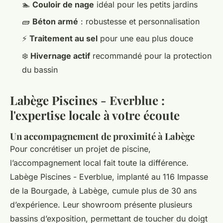
🏊
Couloir de nage
idéal pour les petits jardins
🧱
Béton armé
: robustesse et personnalisation
⚡
Traitement au sel
pour une eau plus douce
❄️
Hivernage actif
recommandé pour la protection
du bassin
Labège Piscines - Everblue :
l'expertise locale à votre écoute
Un accompagnement de proximité à Labège
Pour concrétiser un projet de piscine,
l’accompagnement local fait toute la différence.
Labège Piscines - Everblue, implanté au 116 Impasse
de la Bourgade, à Labège, cumule plus de 30 ans
d’expérience. Leur showroom présente plusieurs
bassins d’exposition, permettant de toucher du doigt