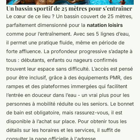
Un bassin sportif de 25 mètres pour s'entraîner
Le cœur de ce lieu ? Un bassin couvert de 25 mètres,
parfaitement dimensionné pour la
natation loisirs
comme pour l’entraînement. Avec ses 5 lignes d’eau,
il permet une pratique fluide, même en période de
forte affluence. La profondeur progressive s’adapte à
tous : débutants, enfants ou nageurs confirmés
trouvent leur espace sans difficulté. L’accès est pensé
pour être inclusif, grâce à des équipements PMR, des
rampes et des plateformes immergées qui facilitent
l’entrée en douceur dans l’eau - un vrai plus pour les
personnes à mobilité réduite ou les seniors. Le bonnet
de bain est obligatoire, mais rassurez-vous, il est
disponible à l’achat sur place. Pour obtenir tous les
détails sur les horaires et les services, il suffit de
consulter la page officielle à l'adresse