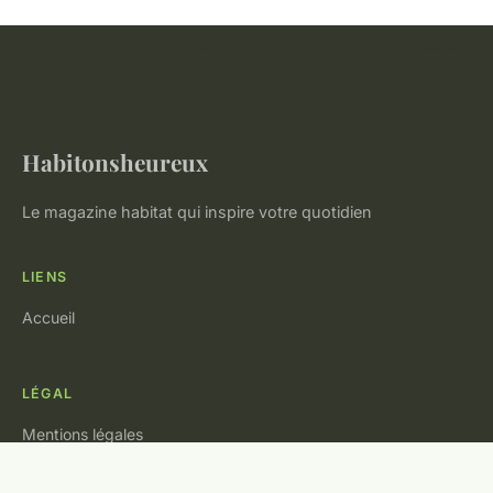
Habitonsheureux
Le magazine habitat qui inspire votre quotidien
LIENS
Accueil
LÉGAL
Mentions légales
Contact