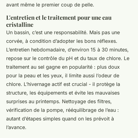
avant même le premier coup de pelle.
L'entretien et le traitement pour une eau
cristalline
Un bassin, c’est une responsabilité. Mais pas une
corvée, à condition d’adopter les bons réflexes.
L’entretien hebdomadaire, d’environ 15 à 30 minutes,
repose sur le contrôle du pH et du taux de chlore. Le
traitement au sel gagne en popularité : plus doux
pour la peau et les yeux, il limite aussi l’odeur de
chlore. L’hivernage actif est crucial - il protège la
structure, les équipements et évite les mauvaises
surprises au printemps. Nettoyage des filtres,
vérification de la pompe, rééquilibrage de l’eau :
autant d’étapes simples quand on les prévoit à
l’avance.