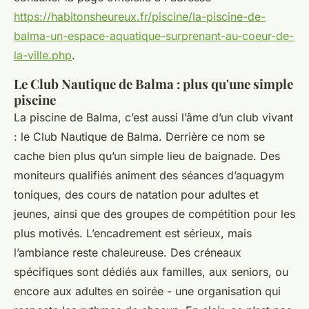
https://habitonsheureux.fr/piscine/la-piscine-de-
balma-un-espace-aquatique-surprenant-au-coeur-de-
la-ville.php
.
Le Club Nautique de Balma : plus qu'une simple
piscine
La piscine de Balma, c’est aussi l’âme d’un club vivant
: le Club Nautique de Balma. Derrière ce nom se
cache bien plus qu’un simple lieu de baignade. Des
moniteurs qualifiés animent des séances d’aquagym
toniques, des cours de natation pour adultes et
jeunes, ainsi que des groupes de compétition pour les
plus motivés. L’encadrement est sérieux, mais
l’ambiance reste chaleureuse. Des créneaux
spécifiques sont dédiés aux familles, aux seniors, ou
encore aux adultes en soirée - une organisation qui