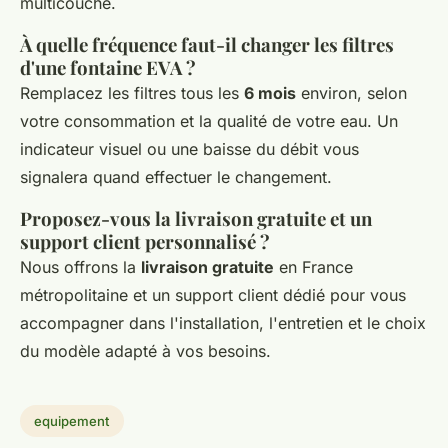
multicouche.
À quelle fréquence faut-il changer les filtres
d'une fontaine EVA ?
Remplacez les filtres tous les
6 mois
environ, selon
votre consommation et la qualité de votre eau. Un
indicateur visuel ou une baisse du débit vous
signalera quand effectuer le changement.
Proposez-vous la livraison gratuite et un
support client personnalisé ?
Nous offrons la
livraison gratuite
en France
métropolitaine et un support client dédié pour vous
accompagner dans l'installation, l'entretien et le choix
du modèle adapté à vos besoins.
equipement