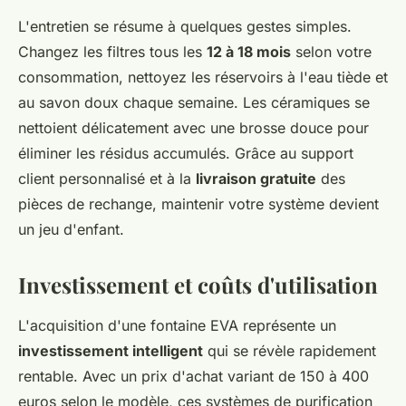
L'entretien se résume à quelques gestes simples.
Changez les filtres tous les
12 à 18 mois
selon votre
consommation, nettoyez les réservoirs à l'eau tiède et
au savon doux chaque semaine. Les céramiques se
nettoient délicatement avec une brosse douce pour
éliminer les résidus accumulés. Grâce au support
client personnalisé et à la
livraison gratuite
des
pièces de rechange, maintenir votre système devient
un jeu d'enfant.
Investissement et coûts d'utilisation
L'acquisition d'une fontaine EVA représente un
investissement intelligent
qui se révèle rapidement
rentable. Avec un prix d'achat variant de 150 à 400
euros selon le modèle, ces systèmes de purification