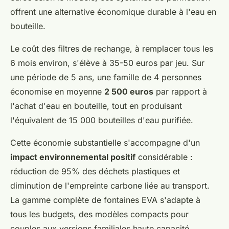
offrent une alternative économique durable à l'eau en
bouteille.
Le coût des filtres de rechange, à remplacer tous les
6 mois environ, s'élève à 35-50 euros par jeu. Sur
une période de 5 ans, une famille de 4 personnes
économise en moyenne
2 500 euros
par rapport à
l'achat d'eau en bouteille, tout en produisant
l'équivalent de 15 000 bouteilles d'eau purifiée.
Cette économie substantielle s'accompagne d'un
impact environnemental positif
considérable :
réduction de 95% des déchets plastiques et
diminution de l'empreinte carbone liée au transport.
La gamme complète de fontaines EVA s'adapte à
tous les budgets, des modèles compacts pour
couples aux versions familiales haute capacité,