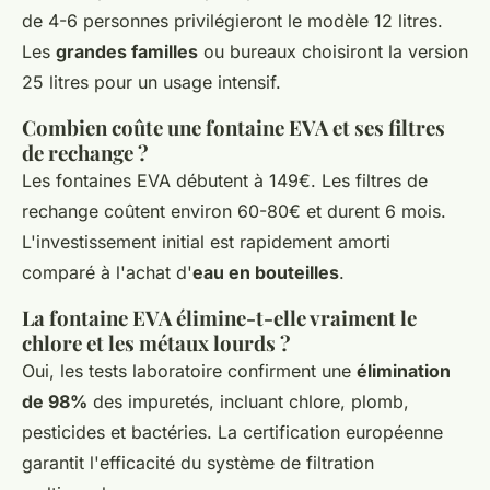
de 4-6 personnes privilégieront le modèle 12 litres.
Les
grandes familles
ou bureaux choisiront la version
25 litres pour un usage intensif.
Combien coûte une fontaine EVA et ses filtres
de rechange ?
Les fontaines EVA débutent à 149€. Les filtres de
rechange coûtent environ 60-80€ et durent 6 mois.
L'investissement initial est rapidement amorti
comparé à l'achat d'
eau en bouteilles
.
La fontaine EVA élimine-t-elle vraiment le
chlore et les métaux lourds ?
Oui, les tests laboratoire confirment une
élimination
de 98%
des impuretés, incluant chlore, plomb,
pesticides et bactéries. La certification européenne
garantit l'efficacité du système de filtration