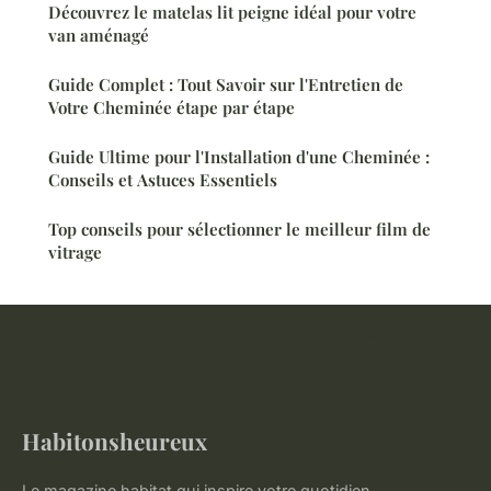
Découvrez le matelas lit peigne idéal pour votre
van aménagé
Guide Complet : Tout Savoir sur l'Entretien de
Votre Cheminée étape par étape
Guide Ultime pour l'Installation d'une Cheminée :
Conseils et Astuces Essentiels
Top conseils pour sélectionner le meilleur film de
vitrage
Habitonsheureux
Le magazine habitat qui inspire votre quotidien