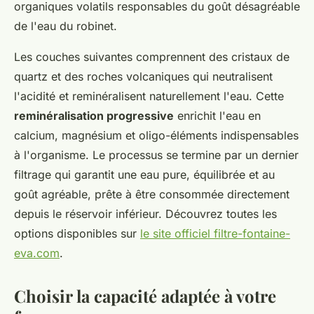
organiques volatils responsables du goût désagréable
de l'eau du robinet.
Les couches suivantes comprennent des cristaux de
quartz et des roches volcaniques qui neutralisent
l'acidité et reminéralisent naturellement l'eau. Cette
reminéralisation progressive
enrichit l'eau en
calcium, magnésium et oligo-éléments indispensables
à l'organisme. Le processus se termine par un dernier
filtrage qui garantit une eau pure, équilibrée et au
goût agréable, prête à être consommée directement
depuis le réservoir inférieur. Découvrez toutes les
options disponibles sur
le site officiel filtre-fontaine-
eva.com
.
Choisir la capacité adaptée à votre