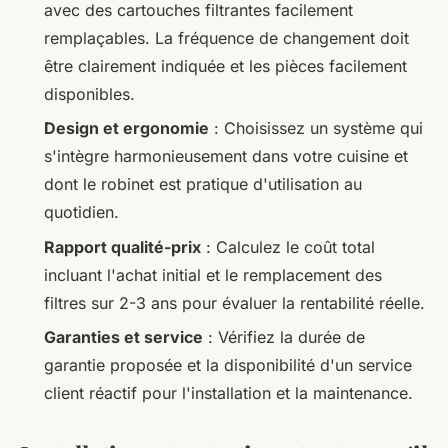
avec des cartouches filtrantes facilement
remplaçables. La fréquence de changement doit
être clairement indiquée et les pièces facilement
disponibles.
Design et ergonomie
: Choisissez un système qui
s'intègre harmonieusement dans votre cuisine et
dont le robinet est pratique d'utilisation au
quotidien.
Rapport qualité-prix
: Calculez le coût total
incluant l'achat initial et le remplacement des
filtres sur 2-3 ans pour évaluer la rentabilité réelle.
Garanties et service
: Vérifiez la durée de
garantie proposée et la disponibilité d'un service
client réactif pour l'installation et la maintenance.