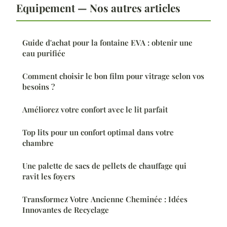
Equipement — Nos autres articles
Guide d'achat pour la fontaine EVA : obtenir une
eau purifiée
Comment choisir le bon film pour vitrage selon vos
besoins ?
Améliorez votre confort avec le lit parfait
Top lits pour un confort optimal dans votre
chambre
Une palette de sacs de pellets de chauffage qui
ravit les foyers
Transformez Votre Ancienne Cheminée : Idées
Innovantes de Recyclage