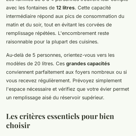
avec les fontaines de
12 litres
. Cette capacité
intermédiaire répond aux pics de consommation du
matin et du soir, tout en évitant les corvées de
remplissage répétées. L'encombrement reste
raisonnable pour la plupart des cuisines.
Au-delà de 5 personnes, orientez-vous vers les
modèles de 20 litres. Ces
grandes capacités
conviennent parfaitement aux foyers nombreux ou si
vous recevez régulièrement. Prévoyez simplement
l'espace nécessaire et vérifiez que votre évier permet
un remplissage aisé du réservoir supérieur.
Les critères essentiels pour bien
choisir