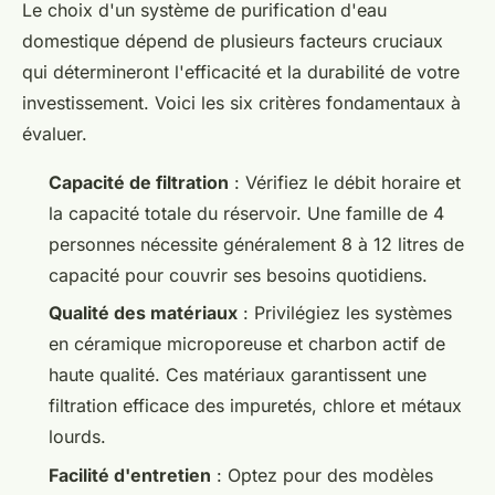
Le choix d'un système de purification d'eau
domestique dépend de plusieurs facteurs cruciaux
qui détermineront l'efficacité et la durabilité de votre
investissement. Voici les six critères fondamentaux à
évaluer.
Capacité de filtration
: Vérifiez le débit horaire et
la capacité totale du réservoir. Une famille de 4
personnes nécessite généralement 8 à 12 litres de
capacité pour couvrir ses besoins quotidiens.
Qualité des matériaux
: Privilégiez les systèmes
en céramique microporeuse et charbon actif de
haute qualité. Ces matériaux garantissent une
filtration efficace des impuretés, chlore et métaux
lourds.
Facilité d'entretien
: Optez pour des modèles