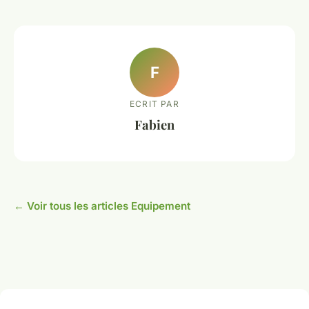
F
ECRIT PAR
Fabien
← Voir tous les articles Equipement