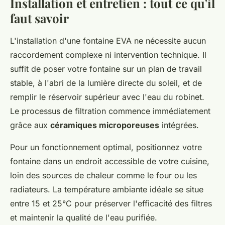
Installation et entretien : tout ce qu'il
faut savoir
L'installation d'une fontaine EVA ne nécessite aucun
raccordement complexe ni intervention technique. Il
suffit de poser votre fontaine sur un plan de travail
stable, à l'abri de la lumière directe du soleil, et de
remplir le réservoir supérieur avec l'eau du robinet.
Le processus de filtration commence immédiatement
grâce aux
céramiques microporeuses
intégrées.
Pour un fonctionnement optimal, positionnez votre
fontaine dans un endroit accessible de votre cuisine,
loin des sources de chaleur comme le four ou les
radiateurs. La température ambiante idéale se situe
entre 15 et 25°C pour préserver l'efficacité des filtres
et maintenir la qualité de l'eau purifiée.