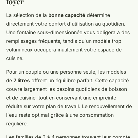
foyer
La sélection de la
bonne capacité
détermine
directement votre confort d'utilisation au quotidien.
Une fontaine sous-dimensionnée vous obligera à des
remplissages fréquents, tandis qu'un modèle trop
volumineux occupera inutilement votre espace de
cuisine.
Pour un couple ou une personne seule, les modèles
de
7 litres
offrent un équilibre parfait. Cette capacité
couvre largement les besoins quotidiens de boisson
et de cuisine, tout en conservant une empreinte
réduite sur votre plan de travail. Le renouvellement de
l'eau reste optimal grâce à une consommation
régulière.
Les familles de 3 à 4 personnes trouvent leur compte