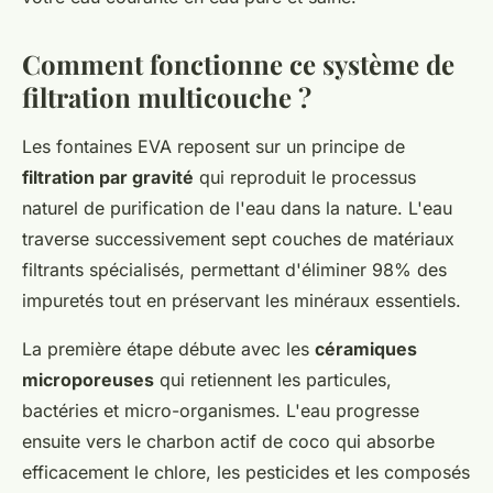
Comment fonctionne ce système de
filtration multicouche ?
Les fontaines EVA reposent sur un principe de
filtration par gravité
qui reproduit le processus
naturel de purification de l'eau dans la nature. L'eau
traverse successivement sept couches de matériaux
filtrants spécialisés, permettant d'éliminer 98% des
impuretés tout en préservant les minéraux essentiels.
La première étape débute avec les
céramiques
microporeuses
qui retiennent les particules,
bactéries et micro-organismes. L'eau progresse
ensuite vers le charbon actif de coco qui absorbe
efficacement le chlore, les pesticides et les composés