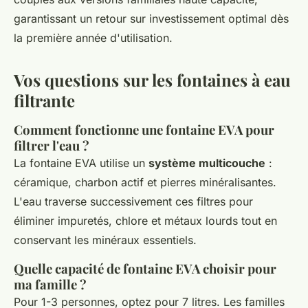
garantissant un retour sur investissement optimal dès
la première année d'utilisation.
Vos questions sur les fontaines à eau
filtrante
Comment fonctionne une fontaine EVA pour
filtrer l'eau ?
La fontaine EVA utilise un
système multicouche
:
céramique, charbon actif et pierres minéralisantes.
L'eau traverse successivement ces filtres pour
éliminer impuretés, chlore et métaux lourds tout en
conservant les minéraux essentiels.
Quelle capacité de fontaine EVA choisir pour
ma famille ?
Pour 1-3 personnes, optez pour 7 litres. Les familles