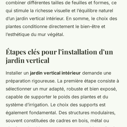
combiner différentes tailles de feuilles et formes, ce
qui stimule la richesse visuelle et l’équilibre naturel
d’un jardin vertical intérieur. En somme, le choix des
plantes conditionne directement le bien-être et
l’esthétique du mur végétal.
Étapes clés pour l’installation d’un
jardin vertical
Installer un
jardin vertical intérieur
demande une
préparation rigoureuse. La première étape consiste à
sélectionner un mur adapté, robuste et bien exposé,
capable de supporter le poids des plantes et du
système d’irrigation. Le choix des supports est
également fondamental. Des structures modulaires,
souvent constituées de cadres en bois, métal ou