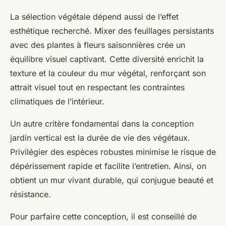
La sélection végétale dépend aussi de l’effet
esthétique recherché. Mixer des feuillages persistants
avec des plantes à fleurs saisonnières crée un
équilibre visuel captivant. Cette diversité enrichit la
texture et la couleur du mur végétal, renforçant son
attrait visuel tout en respectant les contraintes
climatiques de l’intérieur.
Un autre critère fondamental dans la conception
jardin vertical est la durée de vie des végétaux.
Privilégier des espèces robustes minimise le risque de
dépérissement rapide et facilite l’entretien. Ainsi, on
obtient un mur vivant durable, qui conjugue beauté et
résistance.
Pour parfaire cette conception, il est conseillé de