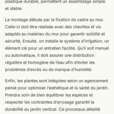
plastique durable, permettent un assemblage simple
et stable.
Le montage débute par la fixation du cadre au mur.
Celle-ci doit être réalisée avec des chevilles et vis
adaptés au matériau du mur pour garantir solidité et
sécurité. Ensuite, on installe le système d’irrigation, un
élément clé pour un entretien facilité. Qu’il soit manuel
ou automatique, il doit assurer une distribution
régulière et homogène de l’eau afin d’éviter les
problèmes d’excès ou de manque d’humidité.
Enfin, les plantes sont intégrées selon un agencement
pensé pour optimiser l’esthétique et la santé du jardin.
Prendre soin de bien équilibrer les espèces et
respecter les contraintes d’arrosage garantit la
durabilité du jardin vertical. Ce processus détaillé