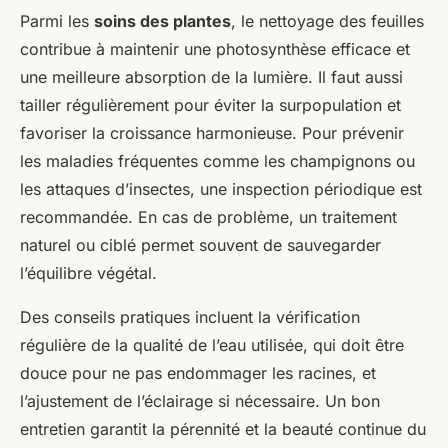
Parmi les
soins des plantes
, le nettoyage des feuilles
contribue à maintenir une photosynthèse efficace et
une meilleure absorption de la lumière. Il faut aussi
tailler régulièrement pour éviter la surpopulation et
favoriser la croissance harmonieuse. Pour prévenir
les maladies fréquentes comme les champignons ou
les attaques d’insectes, une inspection périodique est
recommandée. En cas de problème, un traitement
naturel ou ciblé permet souvent de sauvegarder
l’équilibre végétal.
Des conseils pratiques incluent la vérification
régulière de la qualité de l’eau utilisée, qui doit être
douce pour ne pas endommager les racines, et
l’ajustement de l’éclairage si nécessaire. Un bon
entretien garantit la pérennité et la beauté continue du