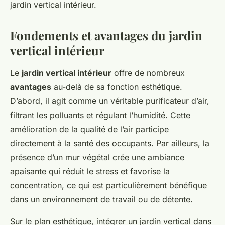
jardin vertical intérieur.
Fondements et avantages du jardin
vertical intérieur
Le
jardin vertical intérieur
offre de nombreux
avantages
au-delà de sa fonction esthétique.
D’abord, il agit comme un véritable purificateur d’air,
filtrant les polluants et régulant l’humidité. Cette
amélioration de la qualité de l’air participe
directement à la santé des occupants. Par ailleurs, la
présence d’un mur végétal crée une ambiance
apaisante qui réduit le stress et favorise la
concentration, ce qui est particulièrement bénéfique
dans un environnement de travail ou de détente.
Sur le plan esthétique, intégrer un jardin vertical dans