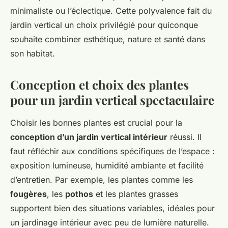
minimaliste ou l’éclectique. Cette polyvalence fait du
jardin vertical un choix privilégié pour quiconque
souhaite combiner esthétique, nature et santé dans
son habitat.
Conception et choix des plantes
pour un jardin vertical spectaculaire
Choisir les bonnes plantes est crucial pour la
conception d’un jardin vertical intérieur
réussi. Il
faut réfléchir aux conditions spécifiques de l’espace :
exposition lumineuse, humidité ambiante et facilité
d’entretien. Par exemple, les plantes comme les
fougères
, les
pothos
et les plantes grasses
supportent bien des situations variables, idéales pour
un jardinage intérieur avec peu de lumière naturelle.