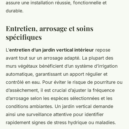
assure une installation réussie, fonctionnelle et
durable.
Entretien, arrosage et soins
spécifiques
L’
entretien d’un jardin vertical intérieur
repose
avant tout sur un arrosage adapté. La plupart des
murs végétaux bénéficient d’un système d’irrigation
automatique, garantissant un apport régulier et
contrôlé en eau. Pour éviter le risque de pourriture ou
d’assèchement, il est crucial d’ajuster la fréquence
d’arrosage selon les espèces sélectionnées et les
conditions ambiantes. Un jardin vertical demande
ainsi une surveillance attentive pour identifier
rapidement signes de stress hydrique ou maladies.