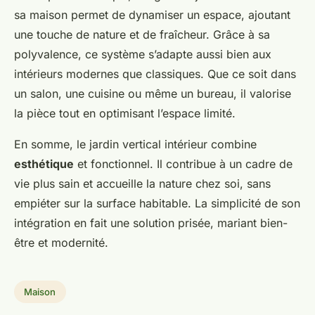
sa maison permet de dynamiser un espace, ajoutant
une touche de nature et de fraîcheur. Grâce à sa
polyvalence, ce système s’adapte aussi bien aux
intérieurs modernes que classiques. Que ce soit dans
un salon, une cuisine ou même un bureau, il valorise
la pièce tout en optimisant l’espace limité.
En somme, le jardin vertical intérieur combine
esthétique
et fonctionnel. Il contribue à un cadre de
vie plus sain et accueille la nature chez soi, sans
empiéter sur la surface habitable. La simplicité de son
intégration en fait une solution prisée, mariant bien-
être et modernité.
Maison