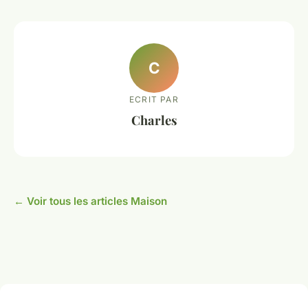
C
ECRIT PAR
Charles
← Voir tous les articles Maison