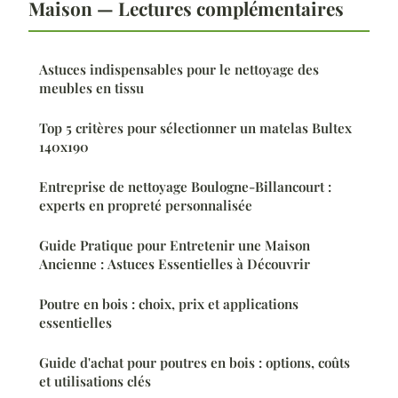
Maison — Lectures complémentaires
Astuces indispensables pour le nettoyage des
meubles en tissu
Top 5 critères pour sélectionner un matelas Bultex
140x190
Entreprise de nettoyage Boulogne-Billancourt :
experts en propreté personnalisée
Guide Pratique pour Entretenir une Maison
Ancienne : Astuces Essentielles à Découvrir
Poutre en bois : choix, prix et applications
essentielles
Guide d'achat pour poutres en bois : options, coûts
et utilisations clés